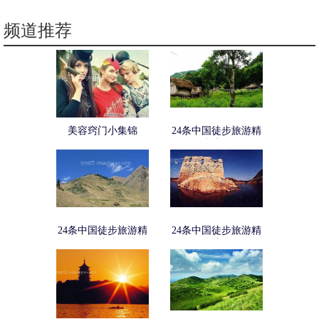
频道推荐
美容窍门小集锦
24条中国徒步旅游精
彩线路
24条中国徒步旅游精
24条中国徒步旅游精
彩线路
彩线路