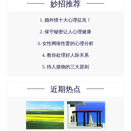
妙招推荐
1. 婚外情十大心理征兆！
2. 保守秘密让人心理健康
3. 女性网络性爱的心理分析
4. 教你处理好人际关系
5. 待人接物的三大原则
近期热点