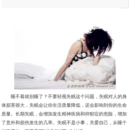
睡不着就别睡了？不要轻视失眠这个问题，失眠对人的身
体损害很大，失眠会让你生活质量降低，还会影响到你的生命
质量。长期失眠，会增加发生精神疾病和抑郁症的危险，增加
了意外和损伤发生的几率。失眠不是小事，关爱自己，从睡个