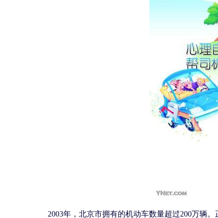
2003年，北京市拥有的机动车数量超过200万辆