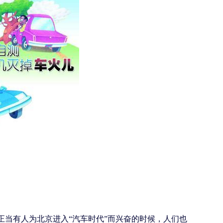
。正当有人为北京进入“汽车时代”而兴奋的时候，人们也