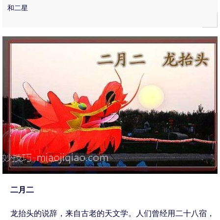
和二星
二月二
龙抬头的说辞，来自古老的天文学。人们曾经用二十八宿，