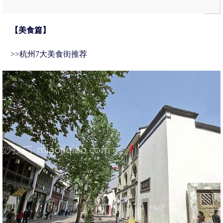
【美食篇】
>>杭州7大美食街推荐