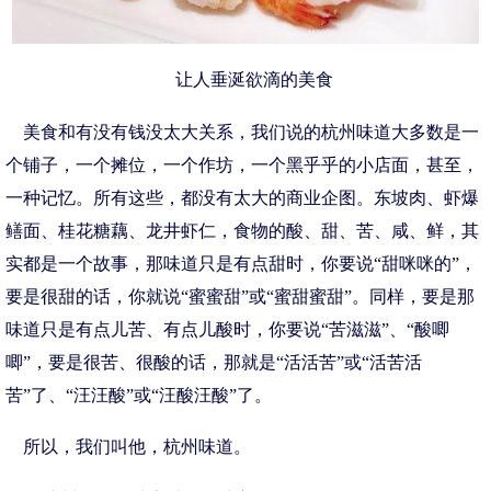
让人垂涎欲滴的美食
美食和有没有钱没太大关系，我们说的杭州味道大多数是一
个铺子，一个摊位，一个作坊，一个黑乎乎的小店面，甚至，
一种记忆。所有这些，都没有太大的商业企图。东坡肉、虾爆
鳝面、桂花糖藕、龙井虾仁，食物的酸、甜、苦、咸、鲜，其
实都是一个故事，那味道只是有点甜时，你要说“甜咪咪的”，
要是很甜的话，你就说“蜜蜜甜”或“蜜甜蜜甜”。同样，要是那
味道只是有点儿苦、有点儿酸时，你要说“苦滋滋”、“酸唧
唧”，要是很苦、很酸的话，那就是“活活苦”或“活苦活
苦”了、“汪汪酸”或“汪酸汪酸”了。
所以，我们叫他，杭州味道。