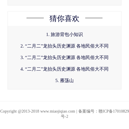
重
猜你喜欢
1. 旅游背包小知识
2. “二月二”龙抬头历史渊源 各地民俗大不同
3. “二月二”龙抬头历史渊源 各地民俗大不同
4. “二月二”龙抬头历史渊源 各地民俗大不同
5. 雁荡山
Copyright @2013-2018
www.miaojiqiao.com
| 备案编号：
赣ICP备17010829
号-2