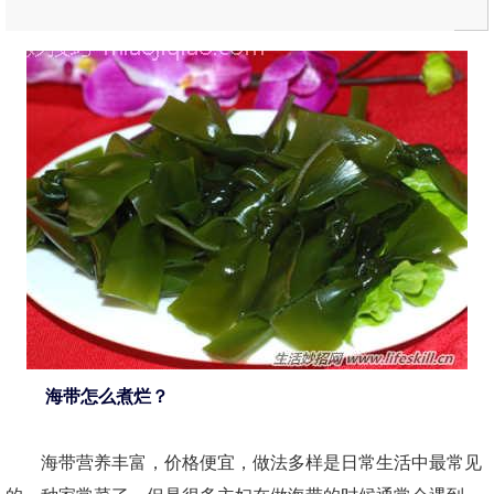
海带怎么煮烂？
海带营养丰富，价格便宜，做法多样是日常生活中最常见